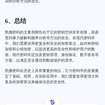
杂的分析方法的攻击。
6、总结
凯撒密码的主要局限性在于它的密钥空间非常有限，容易
受到暴力破解和频率分析等方法的攻击。在现代密码学
中，我们需要使用更复杂和安全的加密算法，如对称密钥
加密和公钥加密，以提供更高的安全性和保护用户的数
据。现代密码学还涉及密钥管理、身份验证、数字签名等
方面，以满足安全通信和数据保护的需求。
凯撒密码在历史上具有重要的地位，它为密码学的发展奠
定了基础。然而，在实际应用中，我们需要使用更强大和
复杂的加密算法来确保信息的安全性。