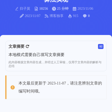
归子莫
10256
25 分钟
2023/11/06
2023/11/07
博客独享
915
0
文章摘要
AI
本地模式需要自己填写文章摘要
此内容根据文章内容生成，并经过人工审核，仅用于文章内容的解析与
总结
本文最后更新于 2023-11-07，请注意辨别文章的
编写时间哦。