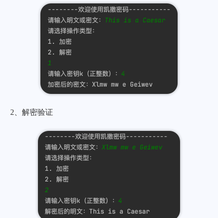
2、解密验证