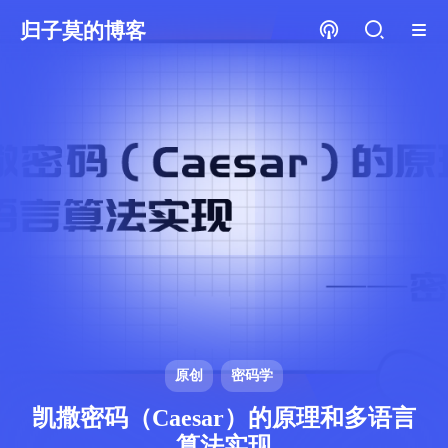
归子莫的博客
原创
密码学
凯撒密码（Caesar）的原理和多语言
算法实现