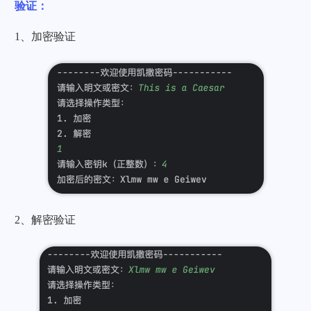
验证：
1、加密验证
2、解密验证