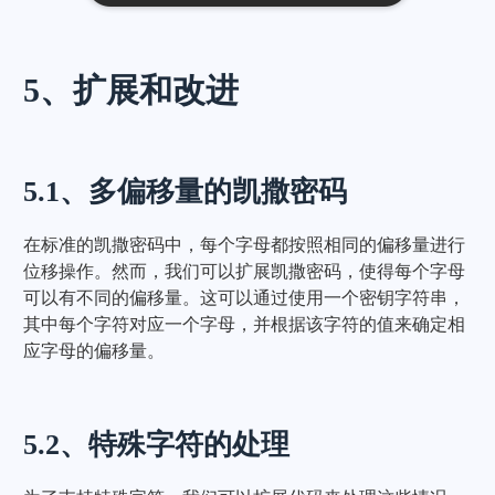
5、扩展和改进
5.1、多偏移量的凯撒密码
在标准的凯撒密码中，每个字母都按照相同的偏移量进行
位移操作。然而，我们可以扩展凯撒密码，使得每个字母
可以有不同的偏移量。这可以通过使用一个密钥字符串，
其中每个字符对应一个字母，并根据该字符的值来确定相
应字母的偏移量。
5.2、特殊字符的处理