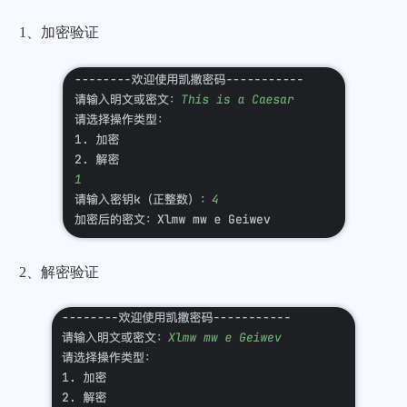
1、加密验证
2、解密验证