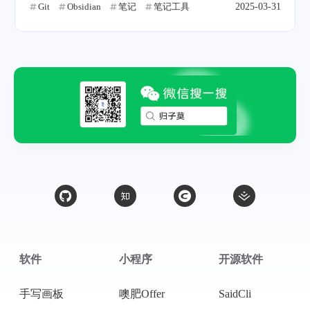
Git
Obsidian
笔记
笔记工具
2025-03-31
软件
小程序
开源软件
手写画板
噢肥Offer
SaidCli