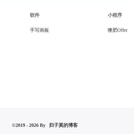
软件
小程序
手写画板
噢肥Offer
©2019 - 2026 By
归子莫的博客